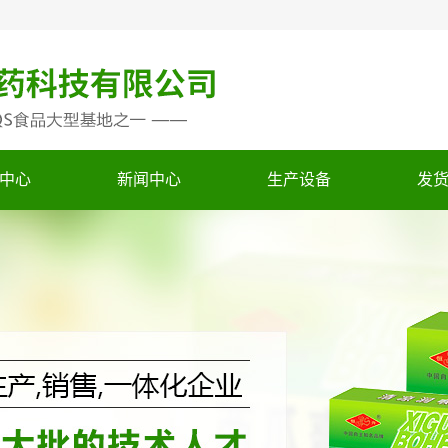
中心
新闻中心
生产设备
发