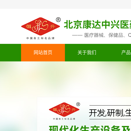
网站首页
关于我们
产品