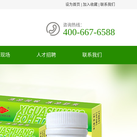
设为首页
|
加入收藏
|
联系我们
咨询热线：
400-667-6588
货现场
人才招聘
联系我们