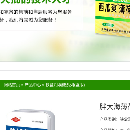
：
网站首页
»
产品中心
»
铁盒润喉糖系列(竖版)
胖大海薄
产品类别：
铁盒