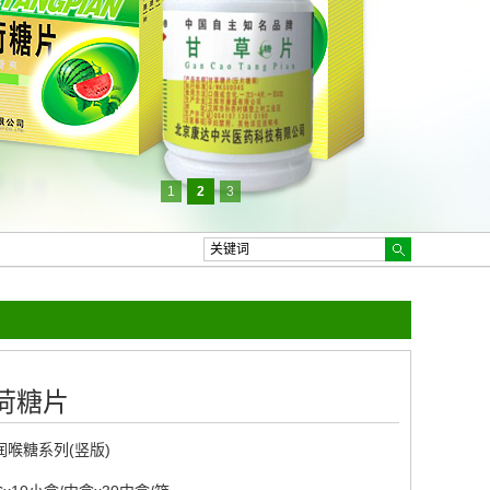
1
2
3
荷糖片
润喉糖系列(竖版)