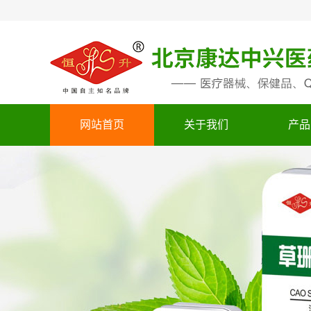
网站首页
关于我们
产品