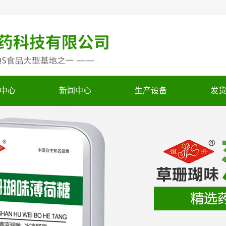
中心
新闻中心
生产设备
发