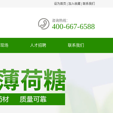
设为首页
|
加入收藏
|
联系我们
咨询热线：
400-667-6588
货现场
人才招聘
联系我们