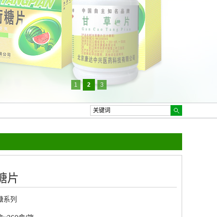
1
2
3
糖片
糖系列