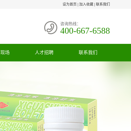
设为首页
|
加入收藏
|
联系我们
咨询热线：
400-667-6588
货现场
人才招聘
联系我们