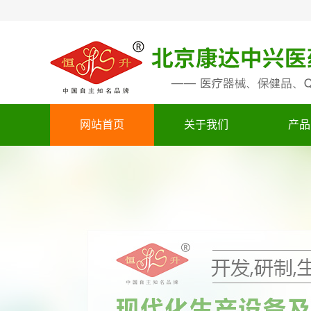
网站首页
关于我们
产品