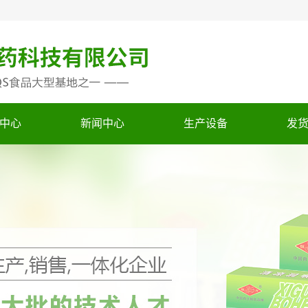
中心
新闻中心
生产设备
发