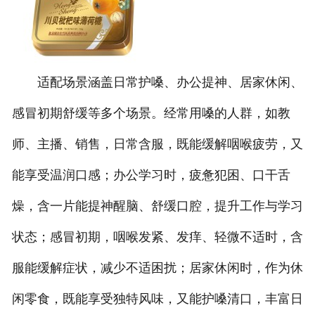
适配场景涵盖日常护嗓、办公提神、居家休闲、
感冒初期舒缓等多个场景。经常用嗓的人群，如教
师、主播、销售，日常含服，既能缓解咽喉疲劳，又
能享受温润口感；办公学习时，疲惫犯困、口干舌
燥，含一片能提神醒脑、舒缓口腔，提升工作与学习
状态；感冒初期，咽喉发紧、发痒、轻微不适时，含
服能缓解症状，减少不适困扰；居家休闲时，作为休
闲零食，既能享受独特风味，又能护嗓清口，丰富日