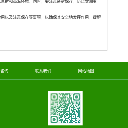
直射和高温环境。同时，要注意密封保存，防止受潮变
用以及注意保存等事项，以确保其安全地发挥作用，缓解
言咨询
联系我们
网站地图