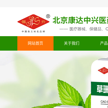
网站首页
关于我们
产品