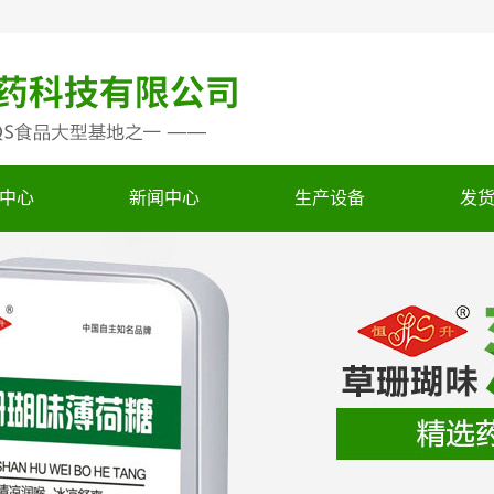
中心
新闻中心
生产设备
发