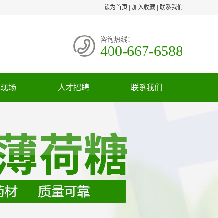
设为首页
|
加入收藏
|
联系我们
咨询热线：
400-667-6588
货现场
人才招聘
联系我们