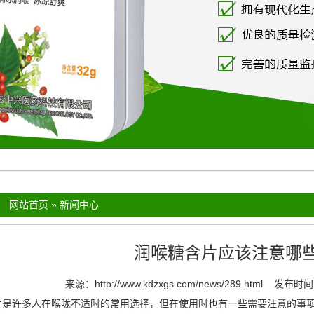
：
网站首页
»
新闻中心
润喉糖含片应该注意哪
来源：
http://www.kdzxgs.com/news/289.html
发布时间：
片
是许多人在喉咙不适时的常用选择，但在使用时也有一些需要注意的事