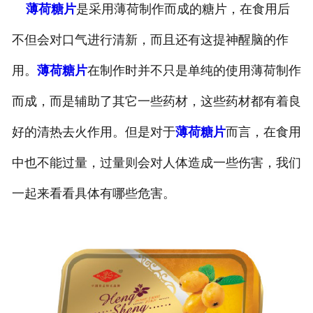
薄荷糖片
是采用薄荷制作而成的糖片，在食用后
不但会对口气进行清新，而且还有这提神醒脑的作
用。
薄荷糖片
在制作时并不只是单纯的使用薄荷制作
而成，而是辅助了其它一些药材，这些药材都有着良
好的清热去火作用。但是对于
薄荷糖片
而言，在食用
中也不能过量，过量则会对人体造成一些伤害，我们
一起来看看具体有哪些危害。