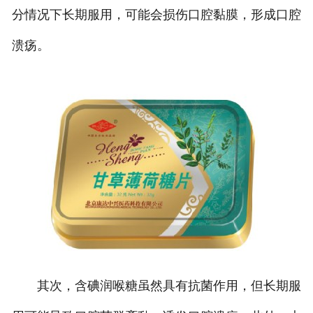
分情况下长期服用，可能会损伤口腔黏膜，形成口腔
溃疡。
其次，含碘润喉糖虽然具有抗菌作用，但长期服