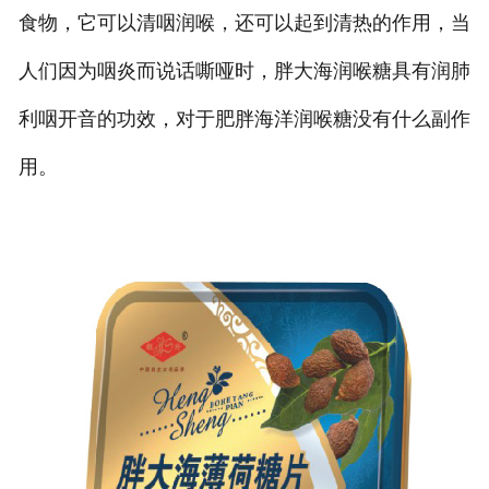
食物，它可以清咽润喉，还可以起到清热的作用，当
人们因为咽炎而说话嘶哑时，胖大海润喉糖具有润肺
利咽开音的功效，对于肥胖海洋润喉糖没有什么副作
用。