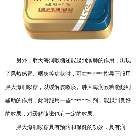
另外，胖大海润喉糖还能起到润肺的作用，出现
了风热感冒、咽炎等症状时，可在******指导下服用
胖大海润喉糖，以缓解咳嗽痰。胖大海润喉糖能起到
辅助的作用，此时服用一些******制剂，能起到良好
的效果，对缓解咳嗽也有一定的效果。
胖大海润喉糖具有预防和保健的功效，具有润