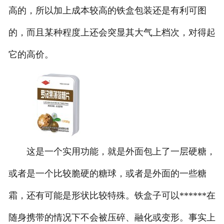
高的，所以加上成本较高的铁盒包装还是有利可图
的，而且某种程度上还会突显其大气上档次，对得起
它的高价。
这是一个实用功能，就是外面包上了一层硬糖，
或者是一个比较脆硬的糖球，或者是外面的一些糖
霜，还有可能是形状比较特殊。铁盒子可以******在
随身携带的情况下不会被压碎、融化或变形。事实上