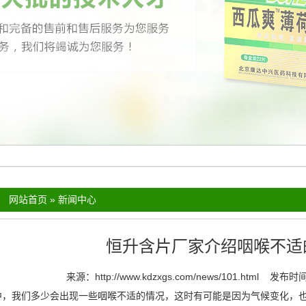
：
网站首页
»
新闻中心
恒升含片厂家介绍咽喉不适
来源：
http://www.kdzxgs.com/news/101.html
发布时间：
我们多少会出现一些咽喉不适的情况，这时有可能是因为气候变化，也