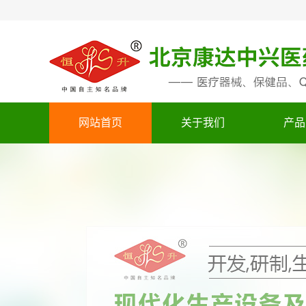
网站首页
关于我们
产品