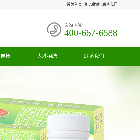
设为首页
|
加入收藏
|
联系我们
咨询热线：
400-667-6588
货现场
人才招聘
联系我们