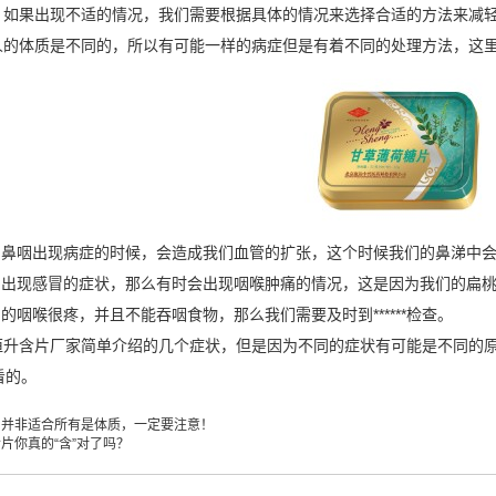
，如果出现不适的情况，我们需要根据具体的情况来选择合适的方法来减
体质是不同的，所以有可能一样的病症但是有着不同的处理方法，这
鼻咽出现病症的时候，会造成我们血管的扩张，这个时候我们的鼻涕中会
出现感冒的症状，那么有时会出现咽喉肿痛的情况，这是因为我们的扁桃
咽喉很疼，并且不能吞咽食物，那么我们需要及时到******检查。
恒升含片
厂家简单介绍的几个症状，但是因为不同的症状有可能是不同的
查看的。
片并非适合所有是体质，一定要注意！
片你真的“含”对了吗？