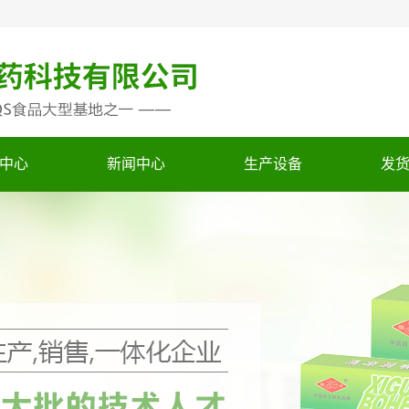
中心
新闻中心
生产设备
发